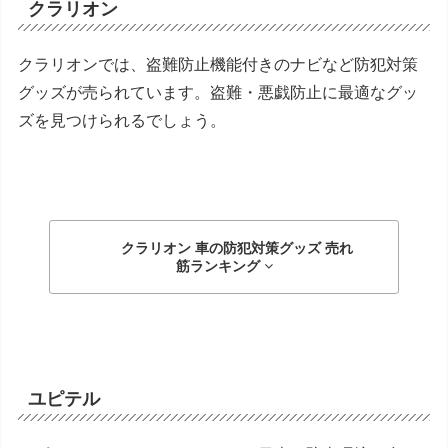
クラリオン
クラリオンでは、盗難防止機能付きのナビなど防犯対策
グッズが売られています。盗難・悪戯防止に最適なグッ
ズを見つけられるでしょう。
クラリオン 車の防犯対策グッズ
売れ
筋ランキング
ユピテル