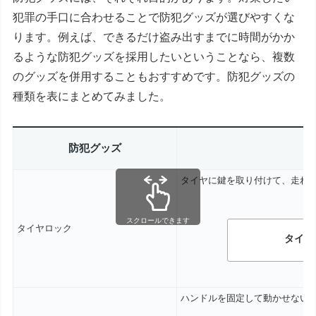
犯罪の手口に合わせることで防犯グッズが選びやすくな
ります。例えば、できるだけ盗み出すまでに時間がかか
るような防犯グッズを採用したいということなら、複数
のグッズを併用することもおすすめです。防犯グッズの
種類を表にまとめてみました。
防犯グッズ
タイヤに鍵を取り付けて、走れ
スクロールできます
タイヤロック
タイヤ
ハンドルを固定して動かせない