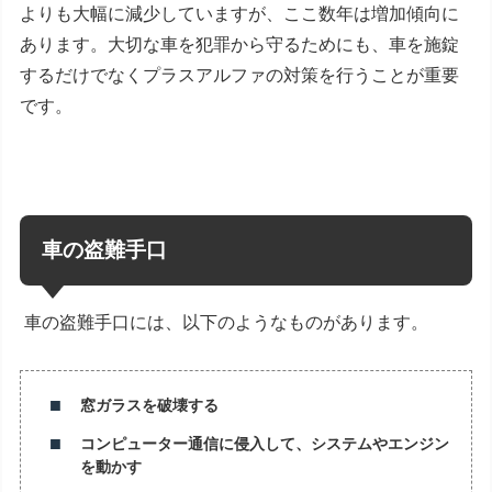
よりも大幅に減少していますが、ここ数年は増加傾向に
あります。大切な車を犯罪から守るためにも、車を施錠
するだけでなくプラスアルファの対策を行うことが重要
です。
車の盗難手口
車の盗難手口には、以下のようなものがあります。
窓ガラスを破壊する
コンピューター通信に侵入して、システムやエンジン
を動かす