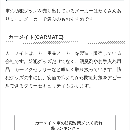
車の防犯グッズを売り出しているメーカーはたくさんあ
ります。メーカーで選ぶのもおすすめです。
カーメイト
(CARMATE)
カーメイトは、カー用品メーカーを製造・販売している
会社です。防犯グッズだけでなく、消臭剤やお手入れ用
品、カーアクセサリーなど幅広く取り扱っています。防
犯グッズの中には、安価で抑えながら防犯対策をアピー
ルできるダミーセキュリティもあります。
カーメイト 車の防犯対策グッズ
売れ
筋ランキング