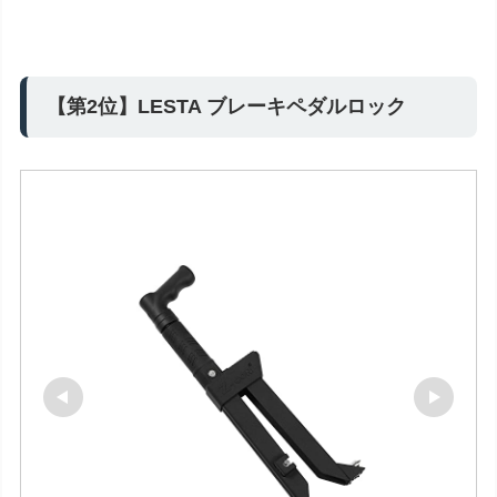
【第2位】LESTA ブレーキペダルロック