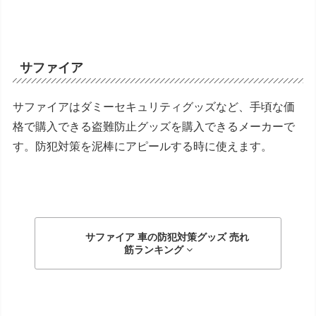
サファイア
サファイアはダミーセキュリティグッズなど、手頃な価
格で購入できる盗難防止グッズを購入できるメーカーで
す。防犯対策を泥棒にアピールする時に使えます。
サファイア 車の防犯対策グッズ
売れ
筋ランキング