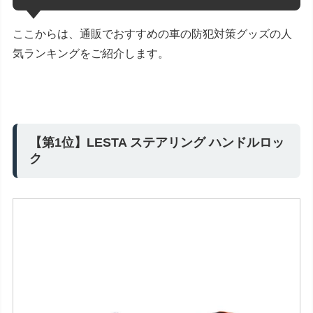
ここからは、通販でおすすめの車の防犯対策グッズの人
気ランキングをご紹介します。
【第1位】LESTA ステアリング ハンドルロッ
ク