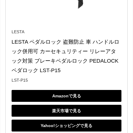
LESTA
LESTA ペダルロック 盗難防止 車 ハンドルロ
ック併用可 カーセキュリティー リレーアタ
ック対策 ブレーキペダルロック PEDALOCK 
ペダロック LST-P15
LST-P15
Amazonで見る
楽天市場で見る
Yahoo!ショッピングで見る