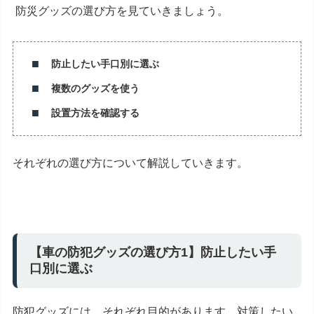
防災グッズの選び方を見ていきましょう。
防止したい手口別に選ぶ
複数のグッズを使う
設置方法を確認する
それぞれの選び方について解説していきます。
【車の防犯グッズの選び方1】防止したい手
口別に選ぶ
防犯グッズには、それぞれ目的があります。対策したい