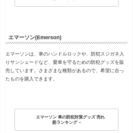
エマーソン
(Emerson)
エマーソンは、車のハンドルロックや、防犯スジガネ入
りサンシェードなど、愛車を守るための防犯グッズを販
売しています。さまざまな種類があるので、希望に合っ
たものを購入できます。
エマーソン 車の防犯対策グッズ
売れ
筋ランキング