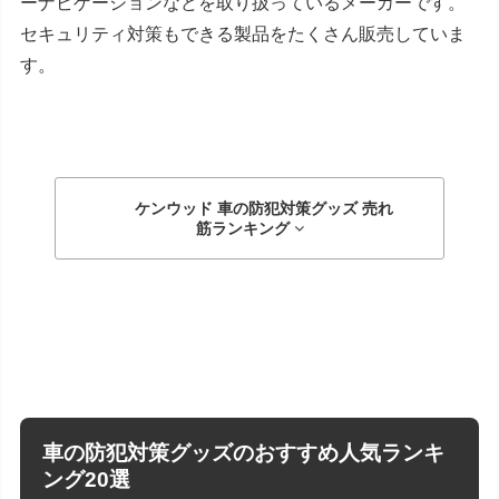
ーナビゲーションなどを取り扱っているメーカーです。
セキュリティ対策もできる製品をたくさん販売していま
す。
ケンウッド 車の防犯対策グッズ
売れ
筋ランキング
車の防犯対策グッズのおすすめ人気ランキ
ング20選