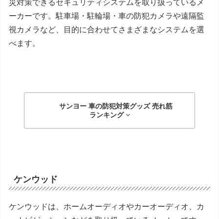
災対策できるセキュリティシステムを取り扱っているメ
ーカーです。駐車場・駐輪場・車の防犯カメラや遠隔監
視カメラなど、目的に合わせてさまざまなシステムを選
べます。
サンヨー 車の防犯対策グッズ
売れ筋
ランキング
ケンウッド
ケンウッドは、ホームオーディオやカーオーディオ、カ