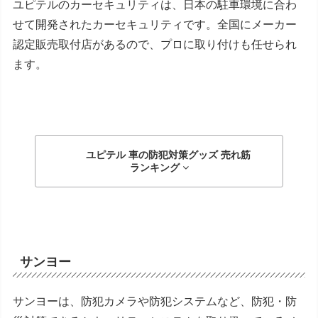
ユピテルのカーセキュリティは、日本の駐車環境に合わ
せて開発されたカーセキュリティです。全国にメーカー
認定販売取付店があるので、プロに取り付けも任せられ
ます。
ユピテル 車の防犯対策グッズ
売れ筋
ランキング
サンヨー
サンヨーは、防犯カメラや防犯システムなど、防犯・防