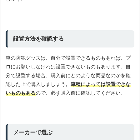
設置方法を確認する
車の防犯グッズは、自分で設置できるものもあれば、プ
ロにお願いしなければ設置できないものもあります。自
分で設置する場合、購入前にどのような商品なのかを確
認した上で購入しましょう。
車種によっては設置できな
いものもある
ので、必ず購入前に確認してください。
メーカーで選ぶ