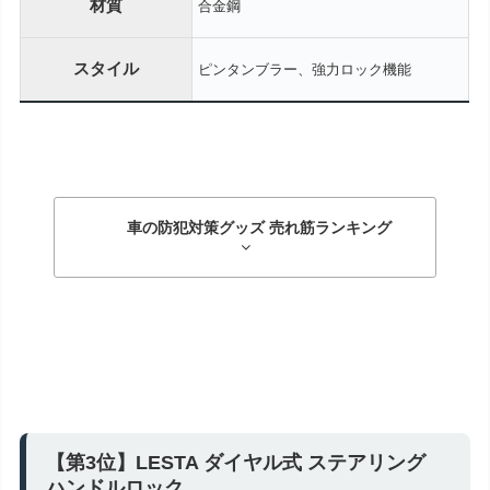
材質
合金鋼
スタイル
ピンタンブラー、強力ロック機能
車の防犯対策グッズ 売れ筋ランキング
【第3位】LESTA ダイヤル式 ステアリング
ハンドルロック