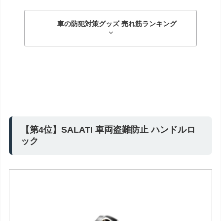
車の防犯対策グッズ 売れ筋ランキング
【第4位】SALATI 車両盗難防止 ハンドルロ
ック