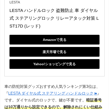
LESTA
LESTA ハンドルロック 盗難防止 車 ダイヤル
式 ステアリングロック リレーアタック対策 L
ST17D (レッド)
Amazonで見る
楽天市場で見る
Yahoo!ショッピングで見る
車の防犯対策グッズおすすめ人気ランキング第3位は、
『
LESTA ダイヤル式 ステアリング ハンドルロック
』
です。ダイヤル式のロックで、鍵が不要です。
暗証番号
は10万通りから設定できるので、解除されにくい仕組み