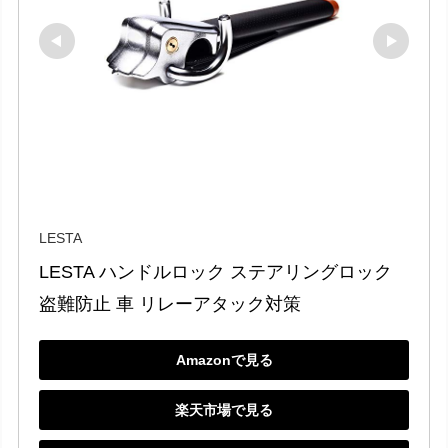
LESTA
LESTA ハンドルロック ステアリングロック 
盗難防止 車 リレーアタック対策
Amazonで見る
楽天市場で見る