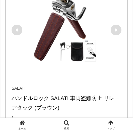
SALATI
ハンドルロック SALATI 車両盗難防止 リレー
アタック (ブラウン)
1
ホーム
検索
トップ