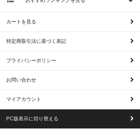
おすすめランキングを見る
カートを見る
特定商取引法に基づく表記
プライバシーポリシー
お問い合わせ
マイアカウント
PC版表示に切り替える