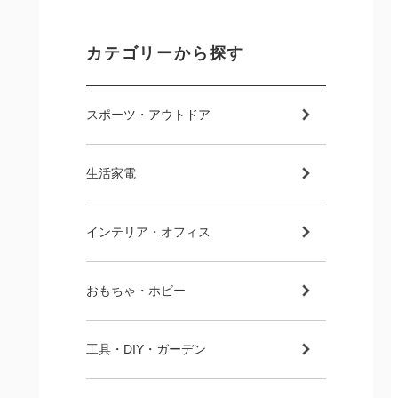
カテゴリーから探す
スポーツ・アウトドア
生活家電
インテリア・オフィス
おもちゃ・ホビー
工具・DIY・ガーデン