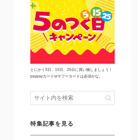
とにかく5日、15日、25日に買い物しましょう！
paypayカードorヤフーカードは必須かな。
特集記事を見る