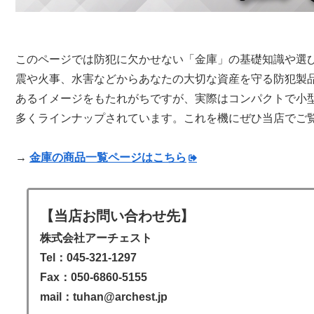
このページでは防犯に欠かせない「金庫」の基礎知識や選
震や火事、水害などからあなたの大切な資産を守る防犯製
あるイメージをもたれがちですが、実際はコンパクトで小
多くラインナップされています。これを機にぜひ当店でご
→
金庫の商品一覧ページはこちら
【当店お問い合わせ先】
株式会社アーチェスト
Tel：045-321-1297
Fax：050-6860-5155
mail：tuhan@archest.jp