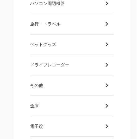
パソコン周辺機器
旅行・トラベル
ペットグッズ
ドライブレコーダー
その他
金庫
電子錠