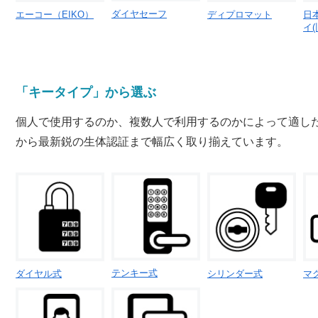
ダイヤセーフ
エーコー（EIKO）
ディプロマット
日
イ
「キータイプ」から選ぶ
個人で使用するのか、複数人で利用するのかによって適し
から最新鋭の生体認証まで幅広く取り揃えています。
テンキー式
ダイヤル式
シリンダー式
マ