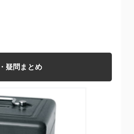
・疑問まとめ