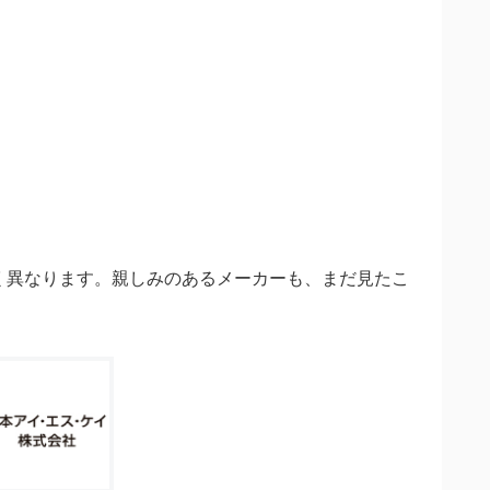
く異なります。親しみのあるメーカーも、まだ見たこ