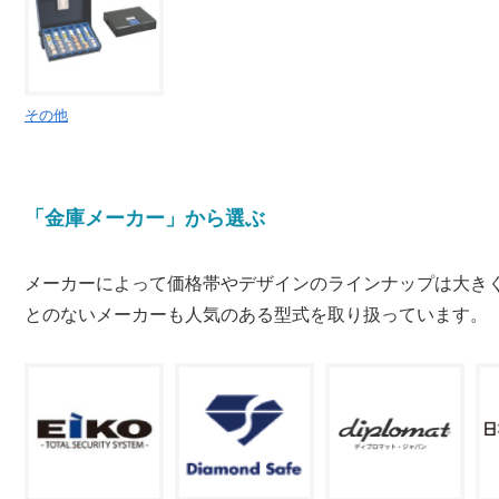
その他
「金庫メーカー」から選ぶ
メーカーによって価格帯やデザインのラインナップは大き
とのないメーカーも人気のある型式を取り扱っています。