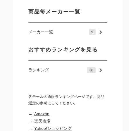
商品毎メーカー一覧
メーカー一覧
9
おすすめランキングを見る
ランキング
28
各モールの通販ランキングページです。商品
選定の参考にしてください。
→
Amazon
→
楽天市場
→
Yahoo!ショッピング