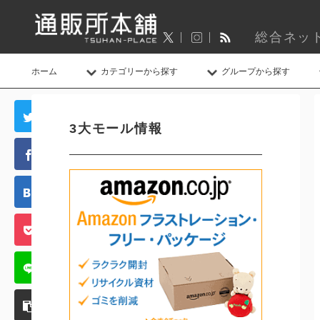
総合ネッ
ホーム
カテゴリーから探す
グループから探す
3大モール情報