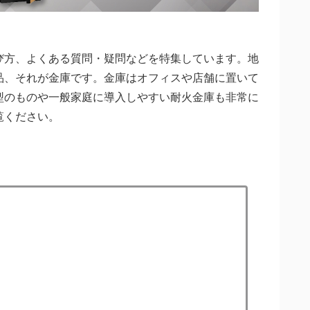
び方、よくある質問・疑問などを特集しています。地
品、それが金庫です。金庫はオフィスや店舗に置いて
型のものや一般家庭に導入しやすい耐火金庫も非常に
覧ください。