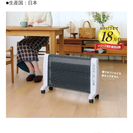
■生産国：日本