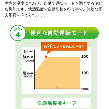
室内の温度に合わせ、自動で運転モードを調整する便利
な機能です。快適温度で自動切替を行う事で、無駄な電
力消費を抑えられます。