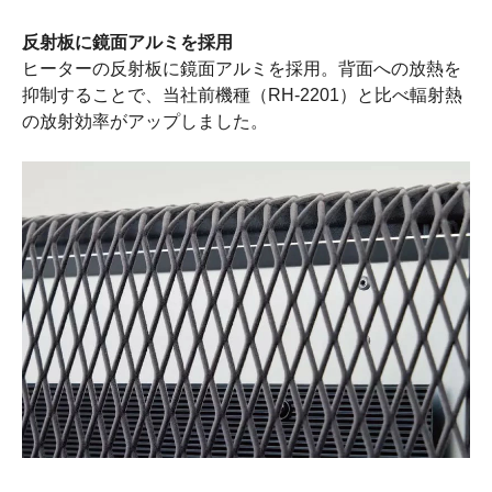
反射板に鏡面アルミを採用
ヒーターの反射板に鏡面アルミを採用。背面への放熱を
抑制することで、当社前機種（RH-2201）と比べ輻射熱
の放射効率がアップしました。