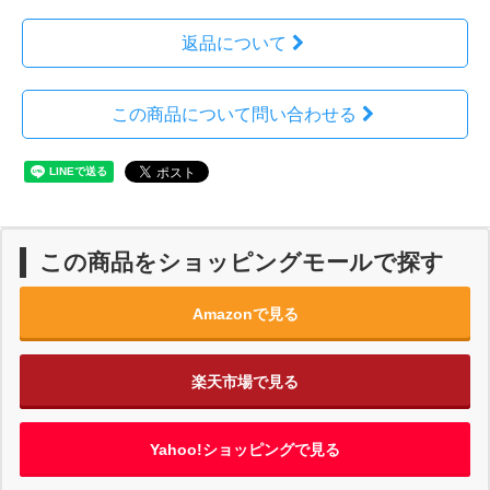
返品について
この商品について問い合わせる
この商品をショッピングモールで探す
Amazonで見る
楽天市場で見る
Yahoo!ショッピングで見る