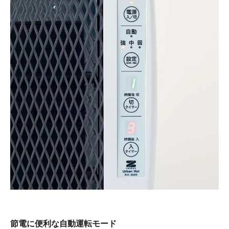
節電に便利な自動運転モード