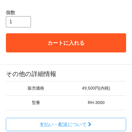
個数
カートに入れる
その他の詳細情報
販売価格
49,500円(内税)
型番
RH-3000
支払い・配送について