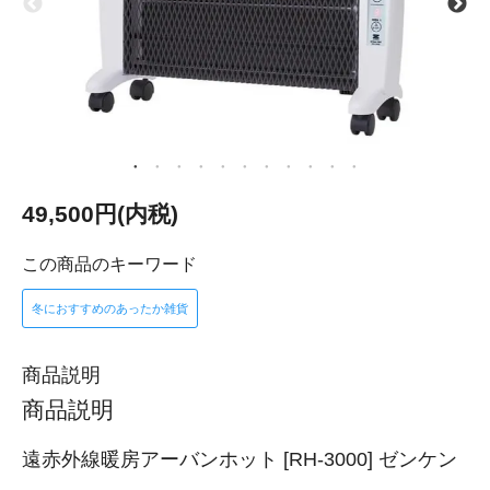
49,500円(内税)
この商品のキーワード
冬におすすめのあったか雑貨
商品説明
商品説明
遠赤外線暖房アーバンホット [RH-3000] ゼンケン