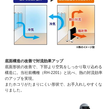
底面構造の改善で対流効果アップ
底面形状の改善で、下部より空気をしっかり取り込める
構造に。当社前機種（RH-2201）と比べ、熱の対流効率
のアップを実現。
またホコリがたまりにくい形状で、お手入れしやすくな
りました。