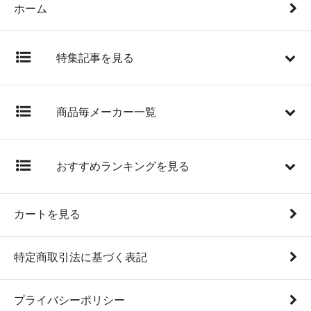
ホーム
特集記事を見る
商品毎メーカー一覧
おすすめランキングを見る
カートを見る
特定商取引法に基づく表記
プライバシーポリシー