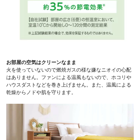
お部屋の空気はクリーンなまま
火を使っていないので燃焼ガスの様な嫌なニオイの心配
はありません。ファンによる温風もないので、ホコリや
ハウスダストなどを巻き上げません。また、温風による
乾燥からノドや肌を守ります。