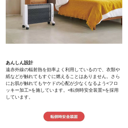
あんしん設計
遠赤外線の輻射熱を効率よく利用しているので、衣類や
紙などが触れてもすぐに燃えることはありません。さら
にお肌が触れてもヤケドの心配が少なくなるよう<フロ
ッキー加工>を施しています。<転倒時安全装置>を採用
しています。