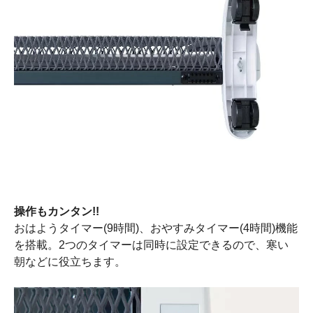
操作もカンタン!!
おはようタイマー(9時間)、おやすみタイマー(4時間)機能
を搭載。2つのタイマーは同時に設定できるので、寒い
朝などに役立ちます。