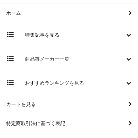
ホーム
特集記事を見る
商品毎メーカー一覧
おすすめランキングを見る
カートを見る
特定商取引法に基づく表記