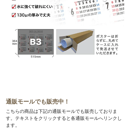
通販モールでも販売中！
こちらの商品は下記の通販モールでも販売しておりま
す。テキストをクリックすると各通販モールへリンクし
ます。