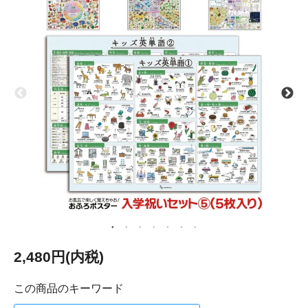
2,480円(内税)
この商品のキーワード