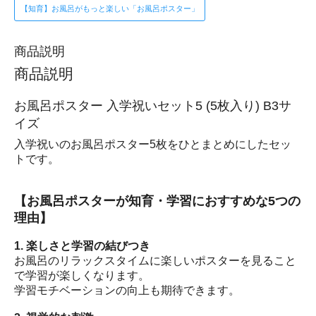
【知育】お風呂がもっと楽しい「お風呂ポスター」
商品説明
商品説明
お風呂ポスター 入学祝いセット5 (5枚入り) B3サ
イズ
入学祝いのお風呂ポスター5枚をひとまとめにしたセッ
トです。
【お風呂ポスターが知育・学習におすすめな5つの
理由】
1. 楽しさと学習の結びつき
お風呂のリラックスタイムに楽しいポスターを見ること
で学習が楽しくなります。
学習モチベーションの向上も期待できます。