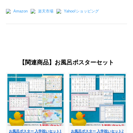
Amazon
楽天市場
Yahoo!ショッピング