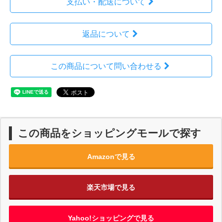
支払い・配送について
返品について
この商品について問い合わせる
この商品をショッピングモールで探す
Amazonで見る
楽天市場で見る
Yahoo!ショッピングで見る