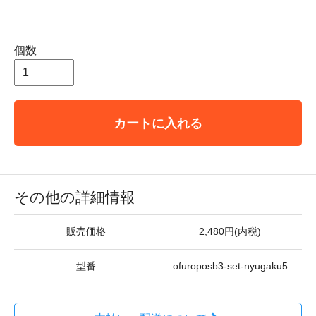
個数
カートに入れる
その他の詳細情報
販売価格
2,480円(内税)
型番
ofuroposb3-set-nyugaku5