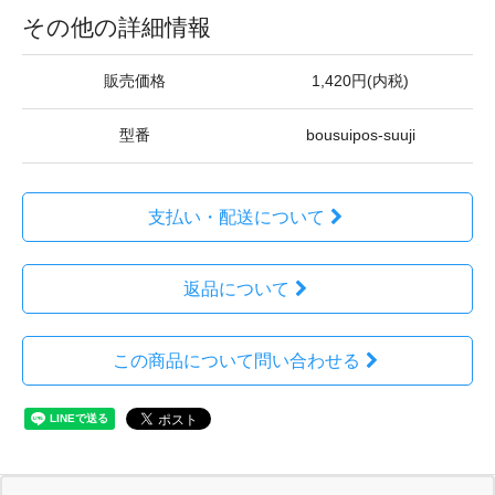
その他の詳細情報
販売価格
1,420円(内税)
型番
bousuipos-suuji
支払い・配送について
返品について
この商品について問い合わせる