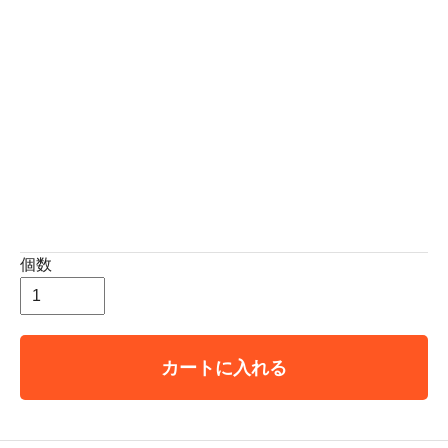
個数
カートに入れる