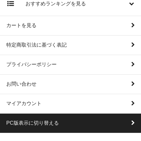
おすすめランキングを見る
カートを見る
特定商取引法に基づく表記
プライバシーポリシー
お問い合わせ
マイアカウント
PC版表示に切り替える