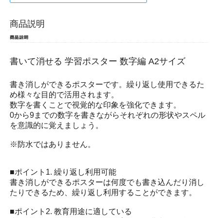
商品説明
書いて消せる 学習ポスター 数字編 A2サイズ
書き消しができるポスターです。繰り返し使用できるた
め様々な目的で活用されます。
数字を書くことで視覚的な印象を強化できます。
0から9までの数字を書きながらそれぞれの形状やスペル
を意識的に覚えましょう。
※防水ではありません。
■ポイント1. 繰り返し利用可能
書き消しができるポスターは何度でも書き込んだり消し
たりできるため、繰り返し利用することができます。
■ポイント2. 教育用途に適している