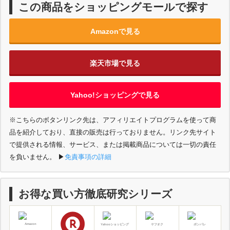
この商品をショッピングモールで探す
Amazonで見る
楽天市場で見る
Yahoo!ショッピングで見る
※こちらのボタンリンク先は、アフィリエイトプログラムを使って商
品を紹介しており、直接の販売は行っておりません。リンク先サイト
で提供される情報、サービス、または掲載商品については一切の責任
を負いません。
▶︎
免責事項の詳細
お得な買い方徹底研究シリーズ
Amazon
Yahooショッピング
ヤフオク
ポンパレ