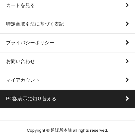
カートを見る
特定商取引法に基づく表記
プライバシーポリシー
お問い合わせ
マイアカウント
PC版表示に切り替える
Copyright © 通販所本舗 all rights reserved.