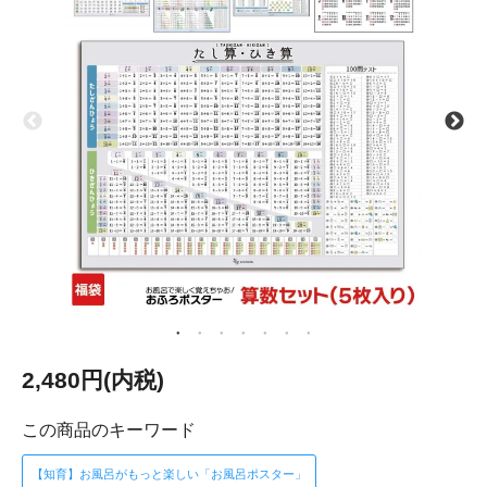
2,480円(内税)
この商品のキーワード
【知育】お風呂がもっと楽しい「お風呂ポスター」