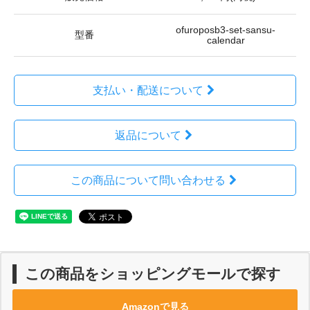
ofuroposb3-set-sansu-
型番
calendar
支払い・配送について
返品について
この商品について問い合わせる
この商品をショッピングモールで探す
Amazonで見る