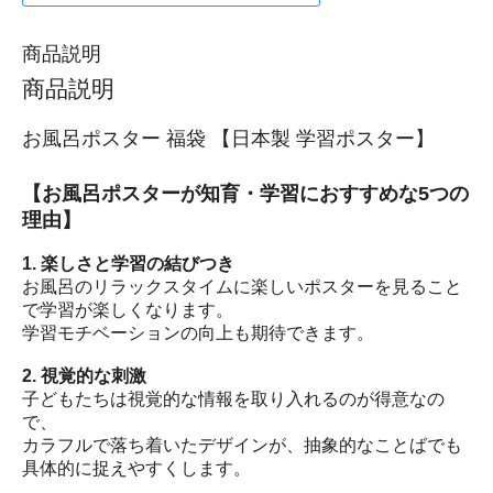
商品説明
商品説明
お風呂ポスター 福袋 【日本製 学習ポスター】
【お風呂ポスターが知育・学習におすすめな5つの
理由】
1. 楽しさと学習の結びつき
お風呂のリラックスタイムに楽しいポスターを見ること
で学習が楽しくなります。
学習モチベーションの向上も期待できます。
2. 視覚的な刺激
子どもたちは視覚的な情報を取り入れるのが得意なの
で、
カラフルで落ち着いたデザインが、抽象的なことばでも
具体的に捉えやすくします。