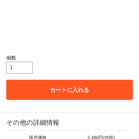
個数
カートに入れる
その他の詳細情報
販売価格
2,480円(内税)