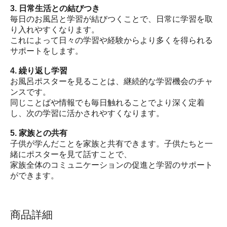
3. 日常生活との結びつき
毎日のお風呂と学習が結びつくことで、日常に学習を取
り入れやすくなります。
これによって日々の学習や経験からより多くを得られる
サポートをします。
4. 繰り返し学習
お風呂ポスターを見ることは、継続的な学習機会のチャ
ンスです。
同じことばや情報でも毎日触れることでより深く定着
し、次の学習に活かされやすくなります。
5. 家族との共有
子供が学んだことを家族と共有できます。子供たちと一
緒にポスターを見て話すことで、
家族全体のコミュニケーションの促進と学習のサポート
ができます。
商品詳細