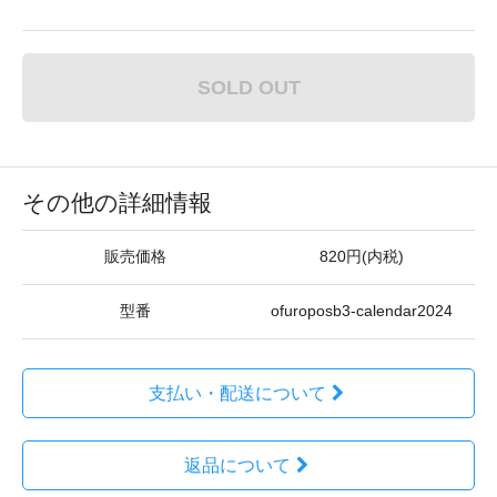
SOLD OUT
その他の詳細情報
販売価格
820円(内税)
型番
ofuroposb3-calendar2024
支払い・配送について
返品について