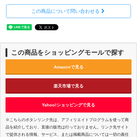
この商品について問い合わせる
この商品をショッピングモールで探す
Amazonで見る
楽天市場で見る
Yahoo!ショッピングで見る
※こちらのボタンリンク先は、アフィリエイトプログラムを使って商
品を紹介しており、直接の販売は行っておりません。リンク先サイト
で提供される情報、サービス、または掲載商品については一切の責任