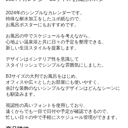
2024年のシンプルなカレンダーです。
特殊な耐水加工をしたユポ紙なので、
お風呂ポスターにもおすすめです。
お風呂の中でスケジュールを考えながら、
心地よい温泉浴と共に日々の予定を整理できる、
新しい生活スタイルを提案します。
デザインはインテリア性を意識して
スタイリッシュでシンプルな雰囲気にしました。
B3サイズの大判でお風呂をはじめ、
オフィスや広々としたお部屋にも使いやすく、
余計な装飾のないシンプルなデザインはどんなシーンに
も馴染みます。
視認性の高いフォントを使用しており、
遠くからでも一目で日付や予定が確認できるので、
忙しい日々の中で手軽にスケジュール管理ができます。