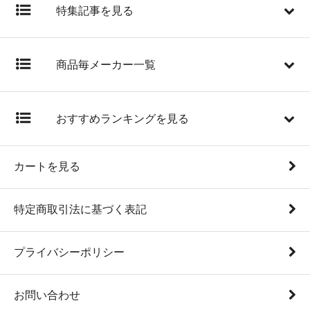
特集記事を見る
商品毎メーカー一覧
おすすめランキングを見る
カートを見る
特定商取引法に基づく表記
プライバシーポリシー
お問い合わせ