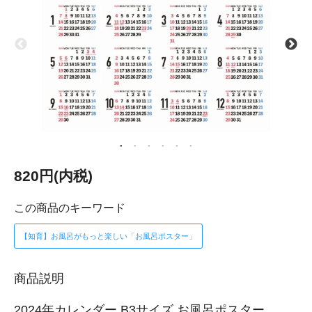
820円(内税)
この商品のキーワード
【知育】お風呂がもっと楽しい「お風呂ポスター」
商品説明
2024年カレンダー B3サイズ お風呂ポスター