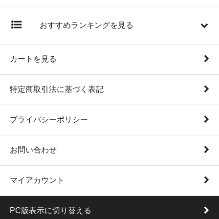
おすすめランキングを見る
カートを見る
特定商取引法に基づく表記
プライバシーポリシー
お問い合わせ
マイアカウント
PC版表示に切り替える