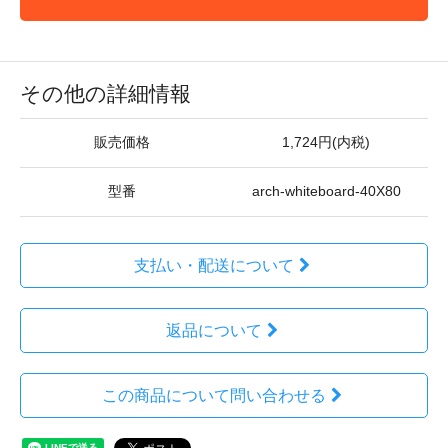
その他の詳細情報
販売価格
1,724円(内税)
型番
arch-whiteboard-40X80
支払い・配送について
返品について
この商品について問い合わせる