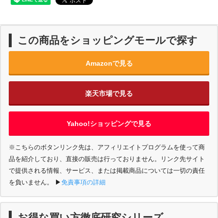
この商品をショッピングモールで探す
Amazonで見る
楽天市場で見る
Yahoo!ショッピングで見る
※こちらのボタンリンク先は、アフィリエイトプログラムを使って商
品を紹介しており、直接の販売は行っておりません。リンク先サイト
で提供される情報、サービス、または掲載商品については一切の責任
を負いません。
▶︎
免責事項の詳細
お得な買い方徹底研究シリーズ