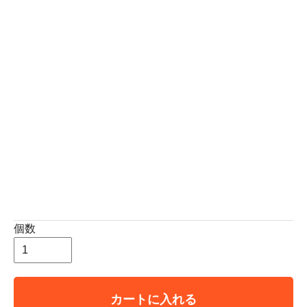
個数
カートに入れる