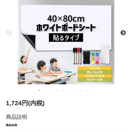
1,724円(内税)
商品説明