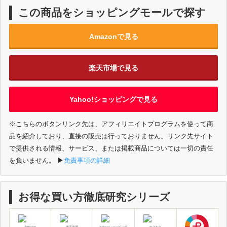
この商品をショッピングモールで探す
Amazonで見る
楽天市場で見る
Yahoo!ショッピングで見る
※こちらのボタンリンク先は、アフィリエイトプログラムを使って商
品を紹介しており、直接の販売は行っておりません。リンク先サイト
で提供される情報、サービス、または掲載商品については一切の責任
を負いません。
▶︎
免責事項の詳細
お得な買い方徹底研究シリーズ
Amazon