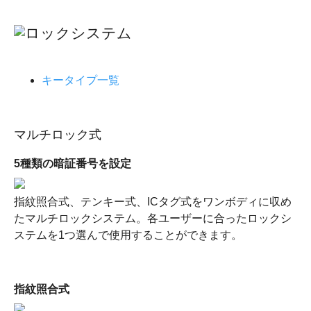
キータイプ一覧
マルチロック式
5種類の暗証番号を設定
指紋照合式、テンキー式、ICタグ式をワンボディに収め
たマルチロックシステム。各ユーザーに合ったロックシ
ステムを1つ選んで使用することができます。
指紋照合式