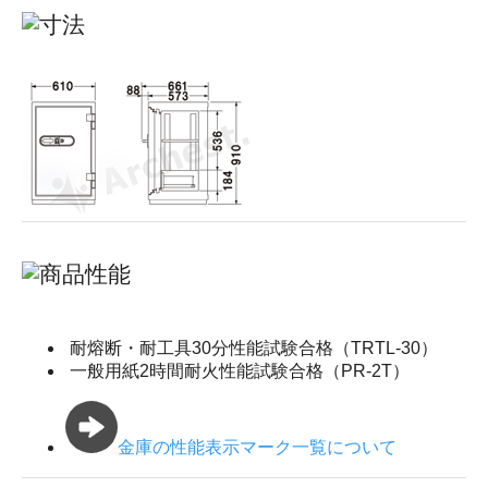
耐熔断・耐工具30分性能試験合格（TRTL-30）
一般用紙2時間耐火性能試験合格（PR-2T）
金庫の性能表示マーク一覧について