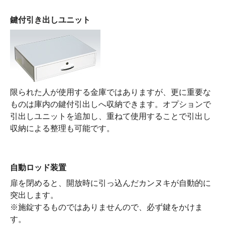
鍵付引き出しユニット
限られた人が使用する金庫ではありますが、更に重要な
ものは庫内の鍵付引出しへ収納できます。オプションで
引出しユニットを追加し、重ねて使用することで引出し
収納による整理も可能です。
自動ロッド装置
扉を閉めると、開放時に引っ込んだカンヌキが自動的に
突出します。
※施錠するものではありませんので、必ず鍵をかけま
す。