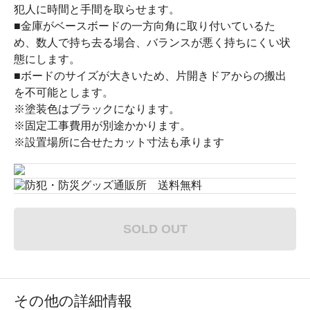
犯人に時間と手間を取らせます。
■金庫がベースボードの一方向角に取り付いているた
め、数人で持ち去る場合、バランスが悪く持ちにくい状
態にします。
■ボードのサイズが大きいため、片開きドアからの搬出
を不可能とします。
※塗装色はブラックになります。
※固定工事費用が別途かかります。
※設置場所に合せたカット寸法も承ります
SOLD OUT
その他の詳細情報