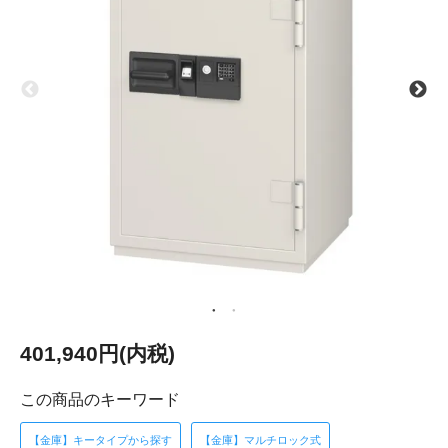
401,940円(内税)
この商品のキーワード
【金庫】キータイプから探す
【金庫】マルチロック式