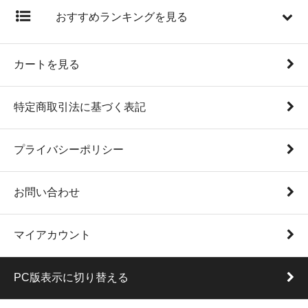
おすすめランキングを見る
カートを見る
特定商取引法に基づく表記
プライバシーポリシー
お問い合わせ
マイアカウント
PC版表示に切り替える