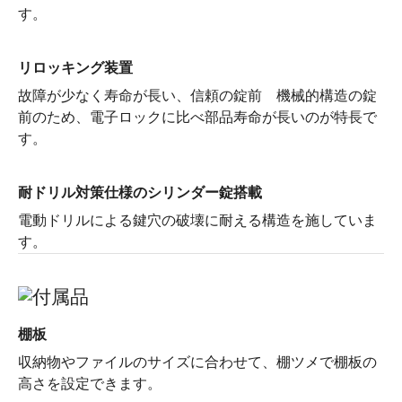
す。
リロッキング装置
故障が少なく寿命が長い、信頼の錠前 機械的構造の錠
前のため、電子ロックに比べ部品寿命が長いのが特長で
す。
耐ドリル対策仕様のシリンダー錠搭載
電動ドリルによる鍵穴の破壊に耐える構造を施していま
す。
棚板
収納物やファイルのサイズに合わせて、棚ツメで棚板の
高さを設定できます。