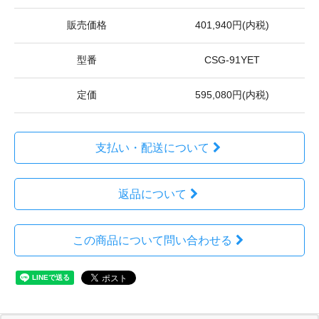
販売価格
401,940円(内税)
型番
CSG-91YET
定価
595,080円(内税)
支払い・配送について
返品について
この商品について問い合わせる