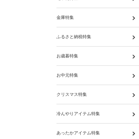
金庫特集
ふるさと納税特集
お歳暮特集
お中元特集
クリスマス特集
冷んやりアイテム特集
あったかアイテム特集