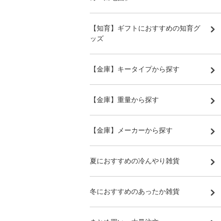
【知育】ギフトにおすすめの知育グ
ッズ
【金庫】キータイプから探す
【金庫】重量から探す
【金庫】メーカーから探す
夏におすすめの冷んやり雑貨
冬におすすめのあったか雑貨