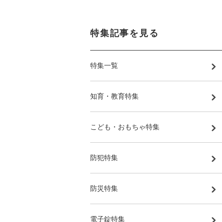
特集記事を見る
特集一覧
知育・教育特集
こども・おもちゃ特集
防犯特集
防災特集
電子錠特集