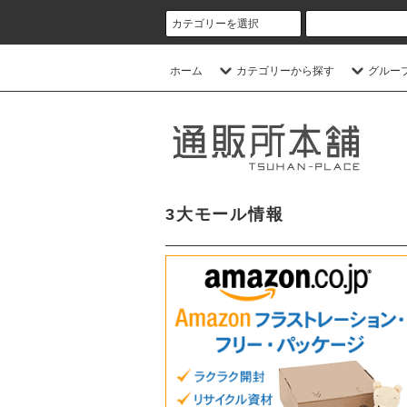
ホーム
カテゴリーから探す
グルー
3大モール情報