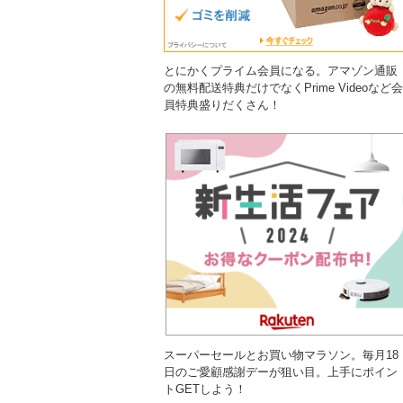
とにかくプライム会員になる。アマゾン通販
の無料配送特典だけでなくPrime Videoなど会
員特典盛りだくさん！
スーパーセールとお買い物マラソン。毎月18
日のご愛顧感謝デーが狙い目。上手にポイン
トGETしよう！