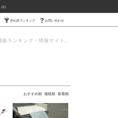
(0)
売れ筋ランキング
お問い合わせ
通販ランキング・情報サイト。
おすすめ順
価格順
新着順