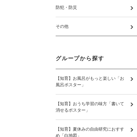
防犯・防災
その他
グループから探す
【知育】お風呂がもっと楽しい「お
風呂ポスター」
【知育】おうち学習の味方「書いて
消せるポスター」
【知育】夏休みの自由研究におすす
め「白地図」