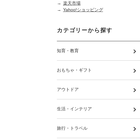
→
楽天市場
→
Yahoo!ショッピング
カテゴリーから探す
知育・教育
おもちゃ・ギフト
アウトドア
生活・インテリア
旅行・トラベル