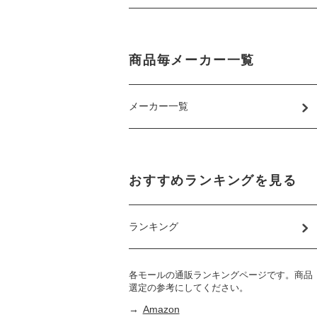
商品毎メーカー一覧
メーカー一覧
おすすめランキングを見る
ランキング
各モールの通販ランキングページです。商品
選定の参考にしてください。
→
Amazon